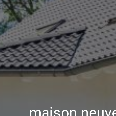
maison neuve