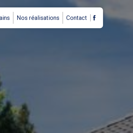
ains
Nos réalisations
Contact