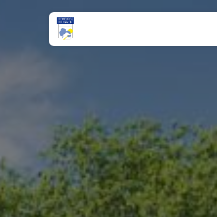
Panneau de gestion des cookies