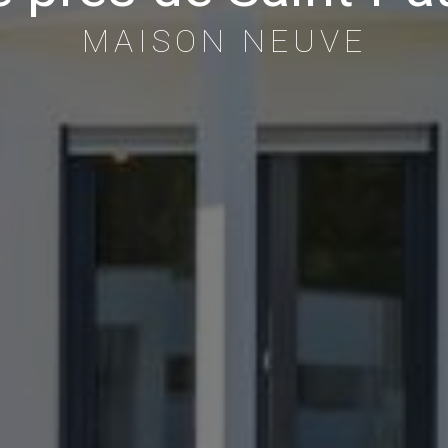
MAISON NEUVE