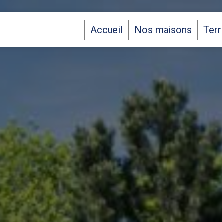
Accueil
Nos maisons
Terr