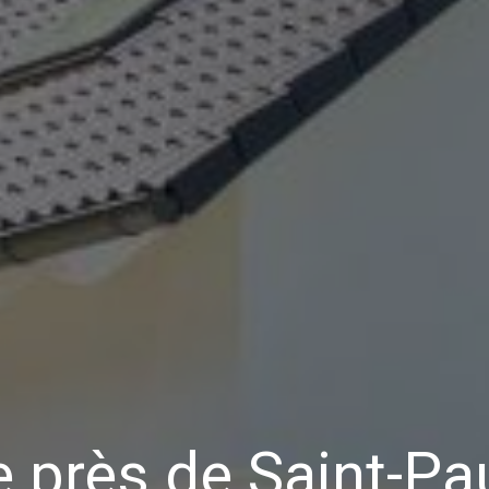
 près de Saint-Pa