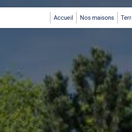
Accueil
Nos maisons
Terr