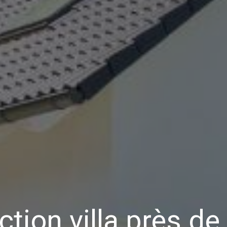
ction villa près de