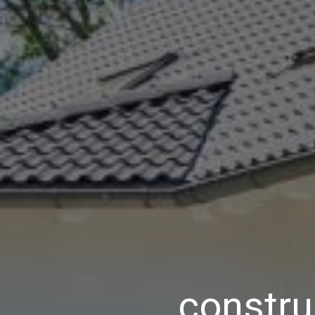
constru