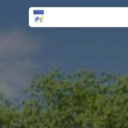
Panneau de gestion des cookies