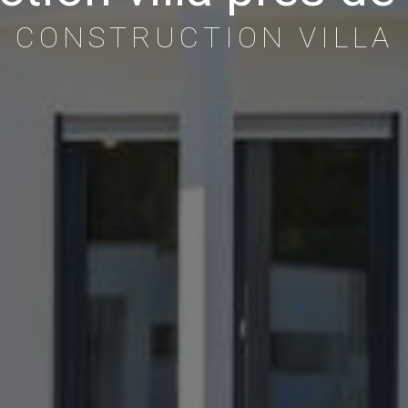
CONSTRUCTION VILLA