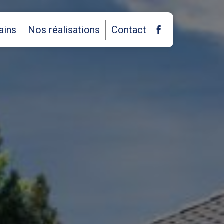
ains
Nos réalisations
Contact