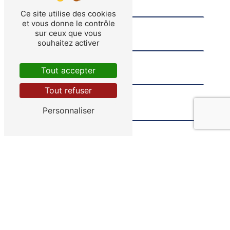
Ce site utilise des cookies
et vous donne le contrôle
sur ceux que vous
souhaitez activer
Tout accepter
Tout refuser
Personnaliser
Combien font zéro plus six