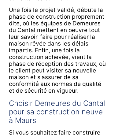
Une fois le projet validé, débute la
phase de construction proprement
dite, où les équipes de Demeures
du Cantal mettent en oeuvre tout
leur savoir-faire pour réaliser la
maison rêvée dans les délais
impartis. Enfin, une fois la
construction achevée, vient la
phase de réception des travaux, où
le client peut visiter sa nouvelle
maison et s'assurer de sa
conformité aux normes de qualité
et de sécurité en vigueur.
Choisir Demeures du Cantal
pour sa construction neuve
à Maurs
Si vous souhaitez faire construire