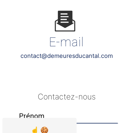
E-mail
contact@demeuresducantal.com
Contactez-nous