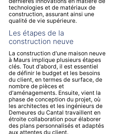
dernières innovations en matière de
technologies et de matériaux de
construction, assurant ainsi une
qualité de vie supérieure.
Les étapes de la
construction neuve
La construction d'une maison neuve
à Maurs implique plusieurs étapes
clés. Tout d'abord, il est essentiel
de définir le budget et les besoins
du client, en termes de surface, de
nombre de pièces et
d'aménagements. Ensuite, vient la
phase de conception du projet, où
les architectes et les ingénieurs de
Demeures du Cantal travaillent en
étroite collaboration pour élaborer
des plans personnalisés et adaptés
aux attentes du client.