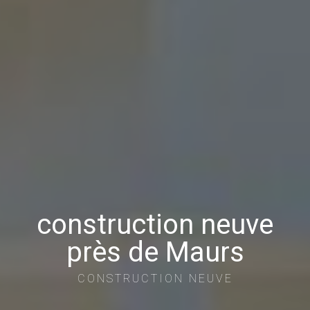
construction neuve
près de Maurs
CONSTRUCTION NEUVE