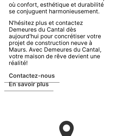
où confort, esthétique et durabilité
se conjuguent harmonieusement.
N'hésitez plus et contactez
Demeures du Cantal dès
aujourd'hui pour concrétiser votre
projet de construction neuve à
Maurs. Avec Demeures du Cantal,
votre maison de rêve devient une
réalité!
Contactez-nous
En savoir plus