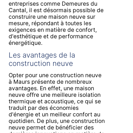
entreprises comme Demeures du
Cantal, il est désormais possible de
construire une maison neuve sur
mesure, répondant à toutes les
exigences en matière de confort,
d'esthétique et de performance
énergétique.
Les avantages de la
construction neuve
Opter pour une construction neuve
à Maurs présente de nombreux
avantages. En effet, une maison
neuve offre une meilleure isolation
thermique et acoustique, ce qui se
traduit par des économies
d'énergie et un meilleur confort au
quotidien. De plus, une construction
neuve permet de bénéficier des