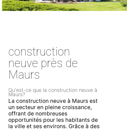
construction
neuve près de
Maurs
Qu'est-ce que la construction neuve à
Maurs?
La construction neuve à Maurs est
un secteur en pleine croissance,
offrant de nombreuses
opportunités pour les habitants de
la ville et ses environs. Grâce à des