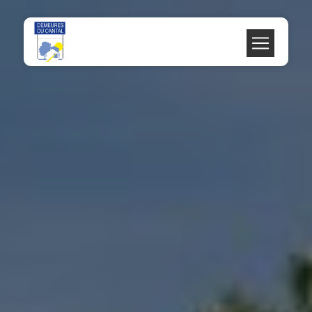
Panneau de gestion des cookies