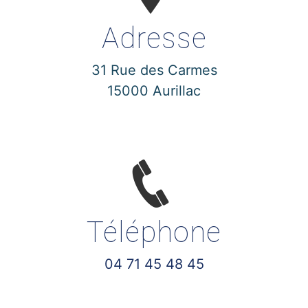
Adresse
31 Rue des Carmes
15000 Aurillac
Téléphone
04 71 45 48 45