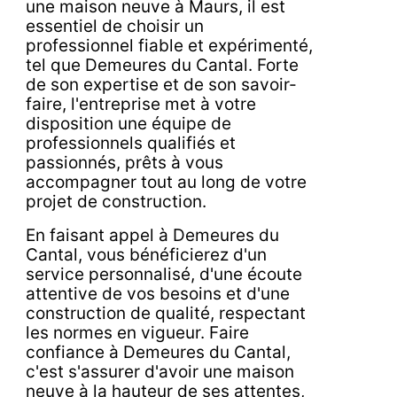
une maison neuve à Maurs, il est
essentiel de choisir un
professionnel fiable et expérimenté,
tel que Demeures du Cantal. Forte
de son expertise et de son savoir-
faire, l'entreprise met à votre
disposition une équipe de
professionnels qualifiés et
passionnés, prêts à vous
accompagner tout au long de votre
projet de construction.
En faisant appel à Demeures du
Cantal, vous bénéficierez d'un
service personnalisé, d'une écoute
attentive de vos besoins et d'une
construction de qualité, respectant
les normes en vigueur. Faire
confiance à Demeures du Cantal,
c'est s'assurer d'avoir une maison
neuve à la hauteur de ses attentes,