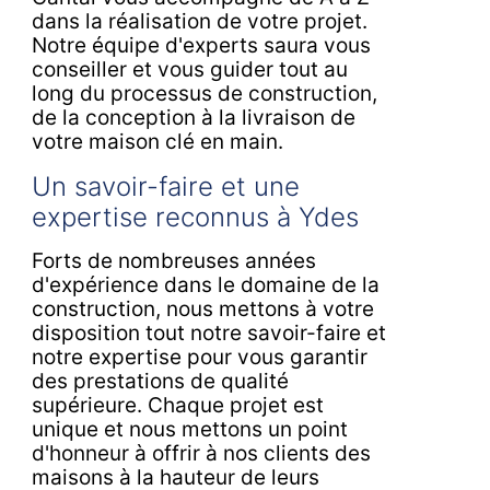
dans la réalisation de votre projet.
Notre équipe d'experts saura vous
conseiller et vous guider tout au
long du processus de construction,
de la conception à la livraison de
votre maison clé en main.
Un savoir-faire et une
expertise reconnus à Ydes
Forts de nombreuses années
d'expérience dans le domaine de la
construction, nous mettons à votre
disposition tout notre savoir-faire et
notre expertise pour vous garantir
des prestations de qualité
supérieure. Chaque projet est
unique et nous mettons un point
d'honneur à offrir à nos clients des
maisons à la hauteur de leurs