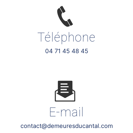
Téléphone
04 71 45 48 45
E-mail
contact@demeuresducantal.com