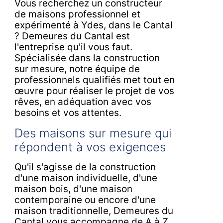
Vous recherchez un constructeur
de maisons professionnel et
expérimenté à Ydes, dans le Cantal
? Demeures du Cantal est
l'entreprise qu'il vous faut.
Spécialisée dans la construction
sur mesure, notre équipe de
professionnels qualifiés met tout en
œuvre pour réaliser le projet de vos
rêves, en adéquation avec vos
besoins et vos attentes.
Des maisons sur mesure qui
répondent à vos exigences
Qu'il s'agisse de la construction
d'une maison individuelle, d'une
maison bois, d'une maison
contemporaine ou encore d'une
maison traditionnelle, Demeures du
Cantal vous accompagne de A à Z