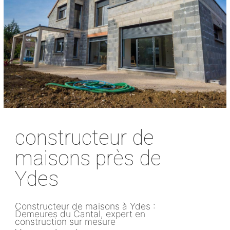
constructeur de
maisons près de
Ydes
Constructeur de maisons à Ydes :
Demeures du Cantal, expert en
construction sur mesure