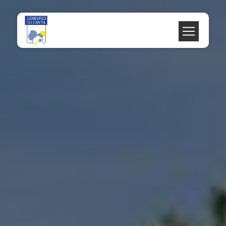
Panneau de gestion des cookies