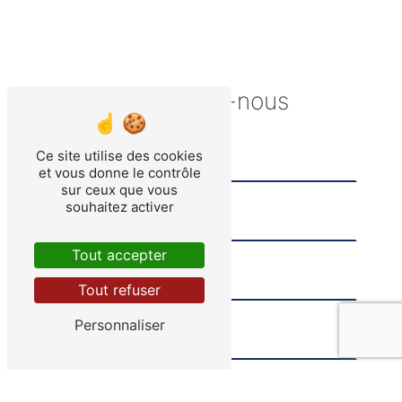
Contactez-nous
Ce site utilise des cookies
et vous donne le contrôle
sur ceux que vous
souhaitez activer
Tout accepter
Tout refuser
Personnaliser