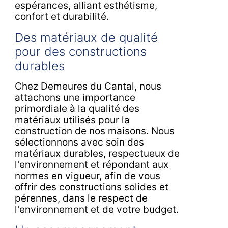
espérances, alliant esthétisme,
confort et durabilité.
Des matériaux de qualité
pour des constructions
durables
Chez Demeures du Cantal, nous
attachons une importance
primordiale à la qualité des
matériaux utilisés pour la
construction de nos maisons. Nous
sélectionnons avec soin des
matériaux durables, respectueux de
l'environnement et répondant aux
normes en vigueur, afin de vous
offrir des constructions solides et
pérennes, dans le respect de
l'environnement et de votre budget.