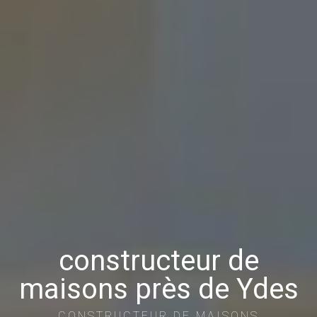
constructeur de
maisons près de Ydes
CONSTRUCTEUR DE MAISONS