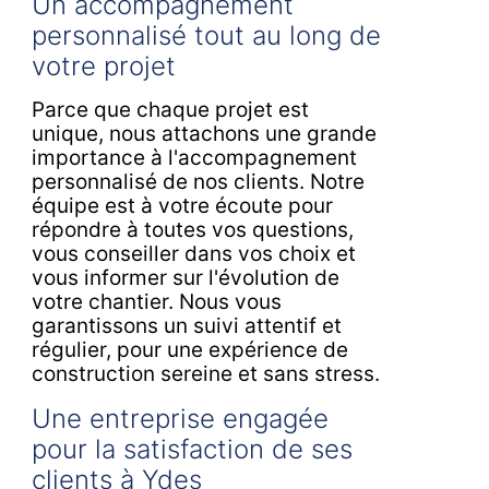
Un accompagnement
personnalisé tout au long de
votre projet
Parce que chaque projet est
unique, nous attachons une grande
importance à l'accompagnement
personnalisé de nos clients. Notre
équipe est à votre écoute pour
répondre à toutes vos questions,
vous conseiller dans vos choix et
vous informer sur l'évolution de
votre chantier. Nous vous
garantissons un suivi attentif et
régulier, pour une expérience de
construction sereine et sans stress.
Une entreprise engagée
pour la satisfaction de ses
clients à Ydes