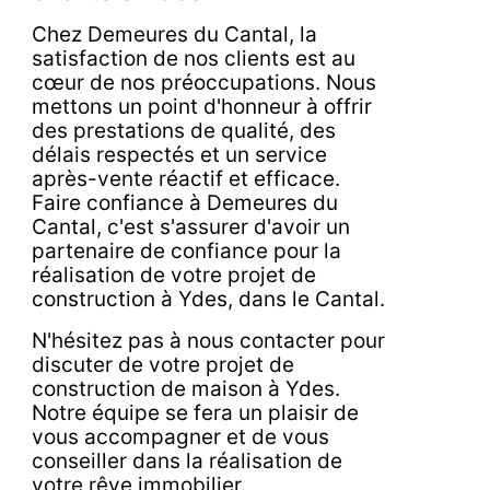
Chez Demeures du Cantal, la
satisfaction de nos clients est au
cœur de nos préoccupations. Nous
mettons un point d'honneur à offrir
des prestations de qualité, des
délais respectés et un service
après-vente réactif et efficace.
Faire confiance à Demeures du
Cantal, c'est s'assurer d'avoir un
partenaire de confiance pour la
réalisation de votre projet de
construction à Ydes, dans le Cantal.
N'hésitez pas à nous contacter pour
discuter de votre projet de
construction de maison à Ydes.
Notre équipe se fera un plaisir de
vous accompagner et de vous
conseiller dans la réalisation de
votre rêve immobilier.