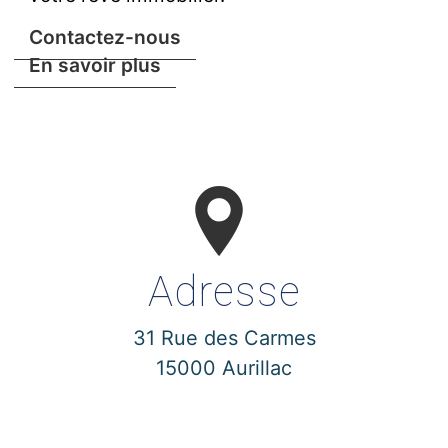
Contactez-nous
En savoir plus
Adresse
31 Rue des Carmes
15000 Aurillac